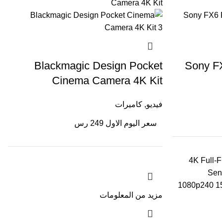
Blackmagic Design Pocket
Sony F
Cinema Camera 4K Kit
فيديو
,
كاميرات
سعر اليوم الاول 249 رس
4K Full
Sen
1080p240 15
مزيد من المعلومات