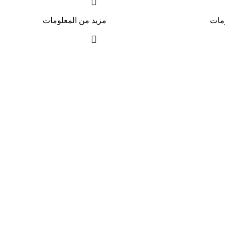
ومات
مزيد من المعلومات