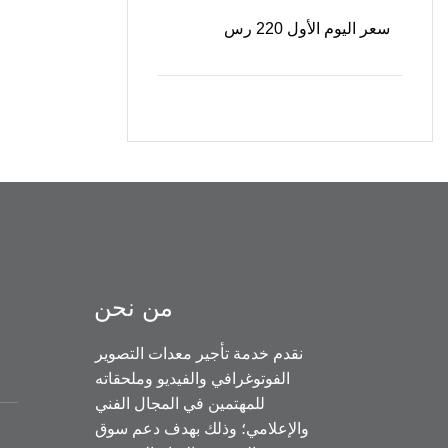
سعر اليوم الأول 220 رس
من نحن
نقدم خدمة تأجير معدات التصوير
الفوتوغرافي والفيديو وملحقاته
للمهتمين في المجال الفني
والإعلامي؛ وذلك بهدف دعم سوق