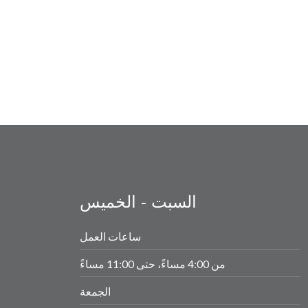
السبت - الخميس
ساعات العمل
من 4:00 مساءً، حتى 11:00 مساءً
الجمعة