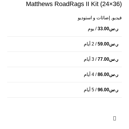
Matthews RoadRags II Kit (24×36)
فيديو
,
إضائات و استوديو
ر.س
33.00
/ يوم
ر.س
59.00
/ 2 أيام
ر.س
77.00
/ 3 أيام
ر.س
86.00
/ 4 أيام
ر.س
96.00
/ 5 أيام