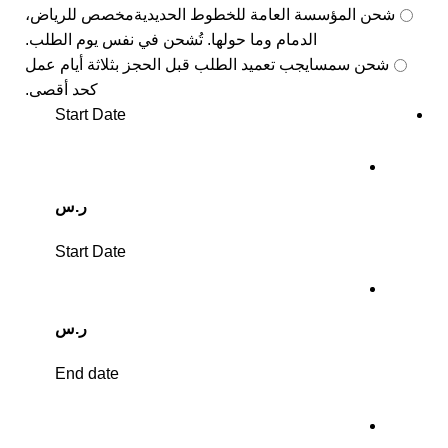
شحن المؤسسة العامة للخطوط الحديدية
مخصص للرياض،
الدمام وما حولها. تُشحن في نفس يوم الطلب.
شحن سمسا
يجب تعميد الطلب قبل الحجز بثلاثة أيام عمل
كحد أقصى.
Start Date
ر.س
Start Date
ر.س
End date