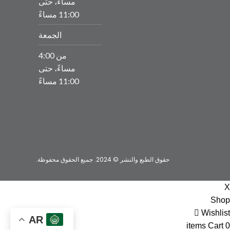
مساءً، حتى
11:00 مساءً
الجمعة
من 4:00
مساءً، حتى
11:00 مساءً
حقوق الطبع والنشر © 2024. جميع الحقوق محفوظة.
X
Shop
Wishlist
AR
items
Cart
0