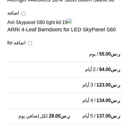
اضافة
ARRI 4-Leaf Barndoors for LED SkyPanel S60
اضافة for
ر.س
55.00
/ يوم
ر.س
94.00
/ 2 أيام
ر.س
123.00
/ 3 أيام
ر.س
134.00
/ 4 أيام
ر.س
137.00
/ 5 أيام
ر.س
28.00
لكل إضافي يوم