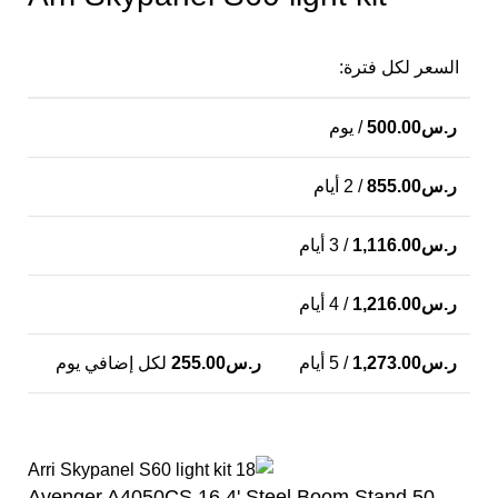
السعر لكل فترة:
ر.س
500.00
/ يوم
ر.س
855.00
/ 2 أيام
ر.س
1,116.00
/ 3 أيام
ر.س
1,216.00
/ 4 أيام
ر.س
1,273.00
/ 5 أيام
ر.س
255.00
لكل إضافي يوم
Avenger A4050CS 16.4' Steel Boom Stand 50