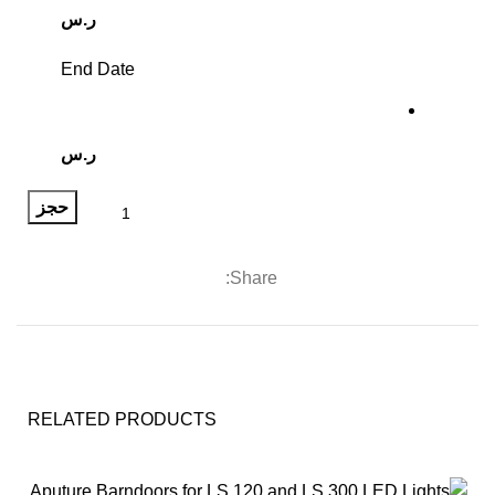
ر.س
End Date
ر.س
حجز
Share:
RELATED PRODUCTS