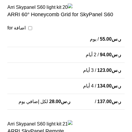
ARRI 60° Honeycomb Grid for SkyPanel S60
اضافة for
ر.س
55.00
/ يوم
ر.س
94.00
/ 2 أيام
ر.س
123.00
/ 3 أيام
ر.س
134.00
/ 4 أيام
ر.س
137.00
/
ر.س
28.00
لكل إضافي يوم
ARRI SkyPanel Remote