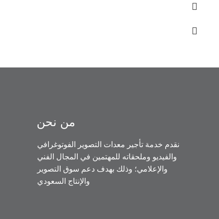
من نحن
نقدم خدمة تأجير معدات التصوير الفوتوغرافي
والفيديو وملحقاته للمهتمين في المجال الفني
والإعلامي؛ وذلك بهدف دعم سوق التصوير
والإنتاج السعودي