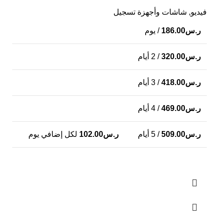
فيديو
,
شاشات وأجهزة تسجيل
ر.س
186.00
/ يوم
ر.س
320.00
/ 2 أيام
ر.س
418.00
/ 3 أيام
ر.س
469.00
/ 4 أيام
ر.س
509.00
/ 5 أيام
ر.س
102.00
لكل إضافي يوم