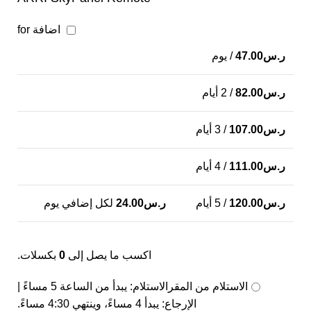
اضافة for
ر.س
47.00
/ يوم
ر.س
82.00
/ 2 أيام
ر.س
107.00
/ 3 أيام
ر.س
111.00
/ 4 أيام
ر.س
120.00
/ 5 أيام
ر.س
24.00
لكل إضافي يوم
اكسب ما يصل إلى
0
بكسلات.
الاستلام من المقر
الاستلام: يبدأ من الساعة 5 مساءً |
الإرجاع: يبدأ 4 مساءً، وينتهي 4:30 مساءً.