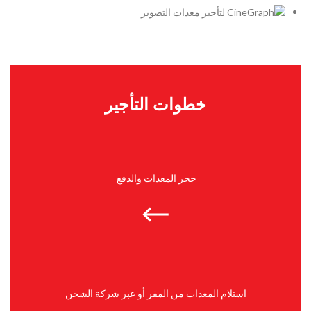
خطوات التأجير
حجز المعدات والدفع
استلام المعدات من المقر أو عبر شركة الشحن