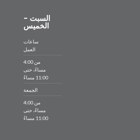
السبت -
الخميس
ساعات
العمل
من 4:00
مساءً، حتى
11:00 مساءً
الجمعة
من 4:00
مساءً، حتى
11:00 مساءً