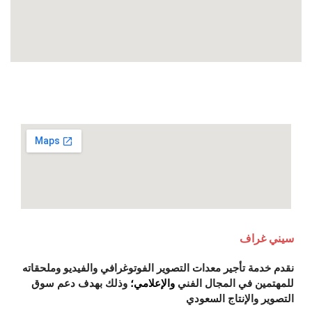
سيني غراف
نقدم خدمة تأجير معدات التصوير الفوتوغرافي والفيديو وملحقاته
للمهتمين في المجال الفني
والإعلامي؛
وذلك بهدف دعم سوق
التصوير والإنتاج السعودي