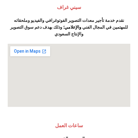
سيني غراف
نقدم خدمة تأجير معدات التصوير الفوتوغرافي والفيديو وملحقاته
للمهتمين في المجال الفني
والإعلامي؛
وذلك بهدف دعم سوق التصوير
والإنتاج السعودي
ساعات العمل