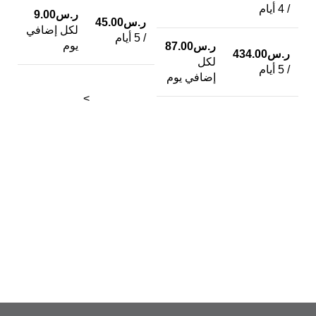
ر
/ 4 أيام
ر.س
9.00
/ 2
ر.س
45.00
لكل إضافي
/ 5 أيام
يوم
ر.س
87.00
ر.س
434.00
ر
لكل
/ 5 أيام
/ 3
إضافي يوم
>
ر
/ 4
ر
/ 5