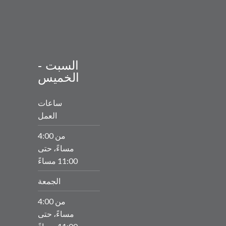
السبت -
الخميس
ساعات
العمل
من 4:00
مساءً، حتى
11:00 مساءً
الجمعة
من 4:00
مساءً، حتى