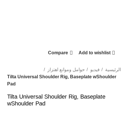
Compare
Add to wishlist
الرئيسية
فيديو
حوامل وموانع اهتزاز
Tilta Universal Shoulder Rig, Baseplate wShoulder
Pad
Tilta Universal Shoulder Rig, Baseplate
wShoulder Pad