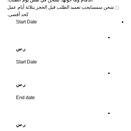
شحن سمسا
يجب تعميد الطلب قبل الحجز بثلاثة أيام عمل
كحد أقصى.
Start Date
ر.س
Start Date
ر.س
End date
ر.س