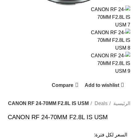
Compare
Add to wishlist
الرئيسية
Deals
CANON RF 24-70MM F2.8L IS USM
CANON RF 24-70MM F2.8L IS USM
السعر لكل فترة: