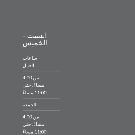
السبت -
الخميس
ساعات
العمل
من 4:00
مساءً، حتى
11:00 مساءً
الجمعة
من 4:00
مساءً، حتى
11:00 مساءً