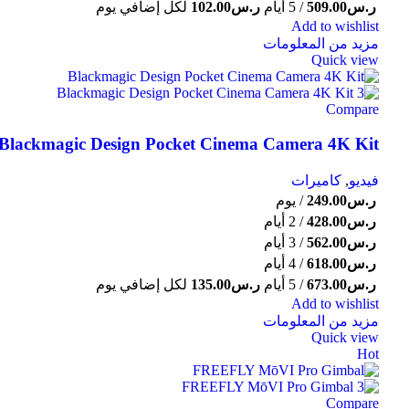
ر.س
509.00
/ 5 أيام
ر.س
102.00
لكل إضافي يوم
Add to wishlist
مزيد من المعلومات
Quick view
Compare
Blackmagic Design Pocket Cinema Camera 4K Kit
فيديو
,
كاميرات
ر.س
249.00
/ يوم
ر.س
428.00
/ 2 أيام
ر.س
562.00
/ 3 أيام
ر.س
618.00
/ 4 أيام
ر.س
673.00
/ 5 أيام
ر.س
135.00
لكل إضافي يوم
Add to wishlist
مزيد من المعلومات
Quick view
Hot
Compare