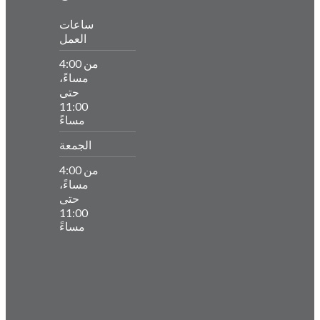
ساعات
العمل
من 4:00
مساءً،
حتى
11:00
مساءً
الجمعة
من 4:00
مساءً،
حتى
11:00
مساءً