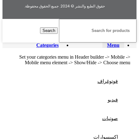
حقوق الطبع والنشر © 2024. جميع الحقوق محفوظة.
Search
Categories
Menu
Set your categories menu in Header builder -> Mobile ->
Mobile menu element -> Show/Hide -> Choose menu
فوتوغراف
فيديو
صوتيات
اكسسوارات