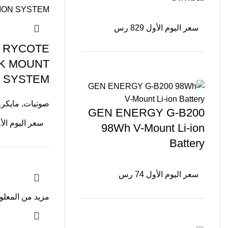
سعر اليوم الأول 829 رس
D RYCOTE
K MOUNT
 SYSTEM
صوتيات
,
مايكر
GEN ENERGY G-B200
سعر اليوم الأول 5
98Wh V-Mount Li-ion
Battery
سعر اليوم الأول 74 رس
مزيد من المعل