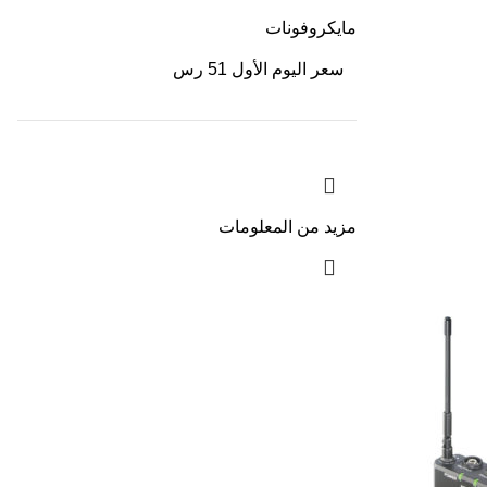
مايكروفونات
سعر اليوم الأول 51 رس
مزيد من المعلومات