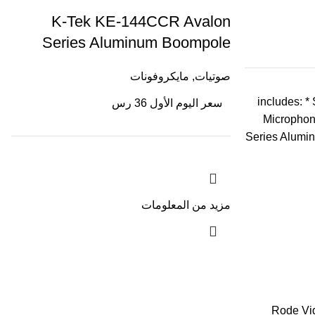
K-Tek KE-144CCR Avalon
Series Aluminum Boompole
صوتيات
,
مايكروفونات
includes: 
سعر اليوم الأول 36 رس
Microphon
Series Alum
مزيد من المعلومات