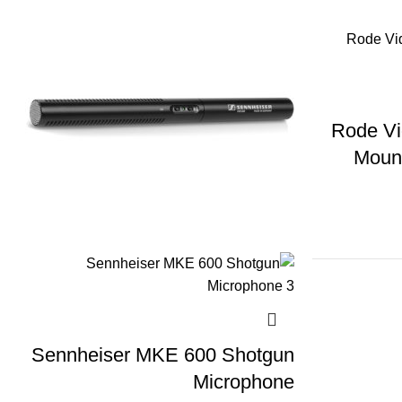
Rode Vi
Moun
Sennheiser MKE 600 Shotgun
Microphone