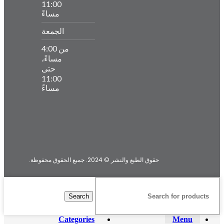
11:00
مساءً
الجمعة
من 4:00
مساءً،
حتى
11:00
مساءً
حقوق الطبع والنشر © 2024. جميع الحقوق محفوظة.
Search
Categories
Menu