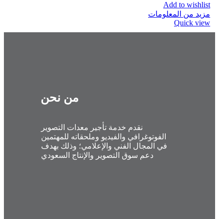
Add to wishlist
مزيد من المعلومات
Quick view
من نحن
نقدم خدمة تأجير معدات التصوير
الفوتوغرافي والفيديو وملحقاته للمهتمين
في المجال الفني والإعلامي؛ وذلك بهدف
دعم سوق التصوير والإنتاج السعودي