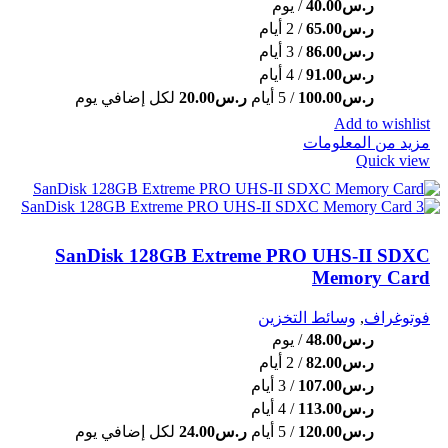
ر.س
40.00
/ يوم
ر.س
65.00
/ 2 أيام
ر.س
86.00
/ 3 أيام
ر.س
91.00
/ 4 أيام
ر.س
100.00
/ 5 أيام
ر.س
20.00
لكل إضافي يوم
Add to wishlist
مزيد من المعلومات
Quick view
SanDisk 128GB Extreme PRO UHS-II SDXC
Memory Card
فوتوغراف
,
وسائط التخزين
ر.س
48.00
/ يوم
ر.س
82.00
/ 2 أيام
ر.س
107.00
/ 3 أيام
ر.س
113.00
/ 4 أيام
ر.س
120.00
/ 5 أيام
ر.س
24.00
لكل إضافي يوم