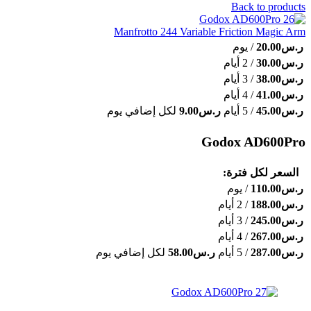
Back to products
Manfrotto 244 Variable Friction Magic Arm
ر.س
20.00
/ يوم
ر.س
30.00
/ 2 أيام
ر.س
38.00
/ 3 أيام
ر.س
41.00
/ 4 أيام
ر.س
45.00
/ 5 أيام
ر.س
9.00
لكل إضافي يوم
Godox AD600Pro
السعر لكل فترة:
ر.س
110.00
/ يوم
ر.س
188.00
/ 2 أيام
ر.س
245.00
/ 3 أيام
ر.س
267.00
/ 4 أيام
ر.س
287.00
/ 5 أيام
ر.س
58.00
لكل إضافي يوم