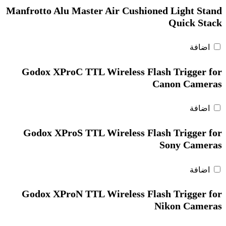
Manfrotto Alu Master Air Cushioned Light Stand
Quick Stack
اضافة
Godox XProC TTL Wireless Flash Trigger for
Canon Cameras
اضافة
Godox XProS TTL Wireless Flash Trigger for
Sony Cameras
اضافة
Godox XProN TTL Wireless Flash Trigger for
Nikon Cameras